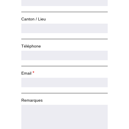
Canton / Lieu
Téléphone
*
Email
Remarques