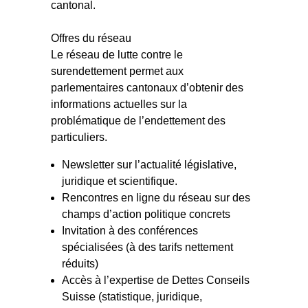
cantonal.
Offres du réseau
Le réseau de lutte contre le
surendettement permet aux
parlementaires cantonaux d’obtenir des
informations actuelles sur la
problématique de l’endettement des
particuliers.
Newsletter sur l’actualité législative,
juridique et scientifique.
Rencontres en ligne du réseau sur des
champs d’action politique concrets
Invitation à des conférences
spécialisées (à des tarifs nettement
réduits)
Accès à l’expertise de Dettes Conseils
Suisse (statistique, juridique,