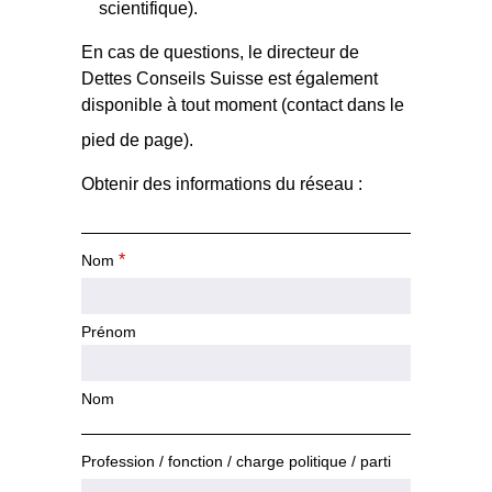
scientifique).
En cas de questions, le directeur de
Dettes Conseils Suisse est également
disponible à tout moment (contact dans le
pied de page).
Obtenir des informations du réseau :
*
Nom
Prénom
Nom
Profession / fonction / charge politique / parti