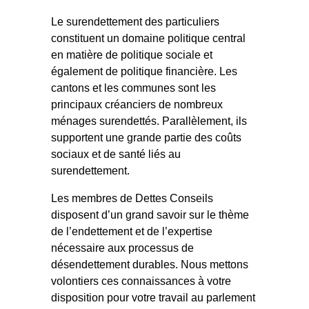
Le surendettement des particuliers
constituent un domaine politique central
en matière de politique sociale et
également de politique financière. Les
cantons et les communes sont les
principaux créanciers de nombreux
ménages surendettés. Parallèlement, ils
supportent une grande partie des coûts
sociaux et de santé liés au
surendettement.
Les membres de Dettes Conseils
disposent d’un grand savoir sur le thème
de l’endettement et de l’expertise
nécessaire aux processus de
désendettement durables. Nous mettons
volontiers ces connaissances à votre
disposition pour votre travail au parlement