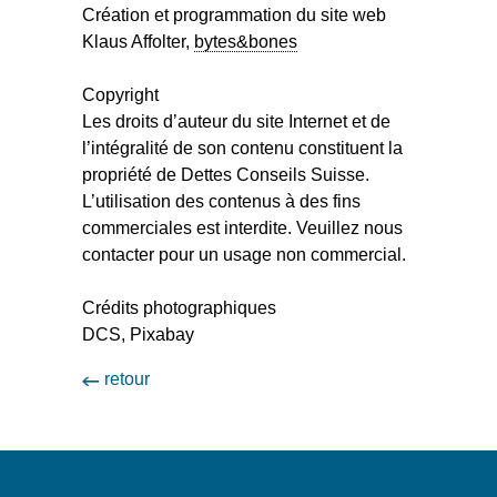
Création et programmation du site web
Klaus Affolter,
bytes&bones
Copyright
Les droits d’auteur du site Internet et de
l’intégralité de son contenu constituent la
propriété de Dettes Conseils Suisse.
L’utilisation des contenus à des fins
commerciales est interdite. Veuillez nous
contacter pour un usage non commercial.
Crédits photographiques
DCS, Pixabay
retour