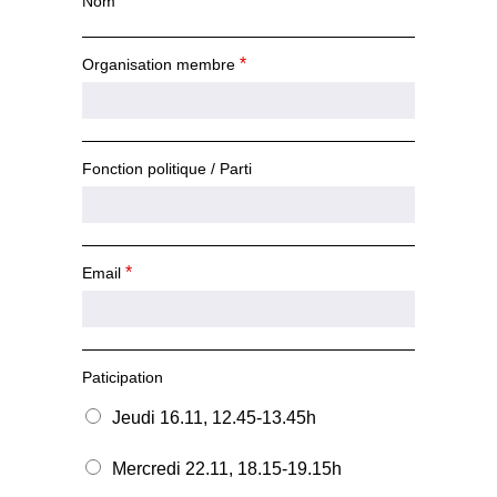
Nom
*
Organisation membre
Fonction politique / Parti
*
Email
Paticipation
Jeudi 16.11, 12.45-13.45h
Mercredi 22.11, 18.15-19.15h