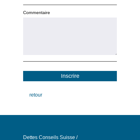
Commentaire
Inscrire
retour
Dettes Conseils Suisse /