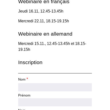
Webinaire en français
Jeudi 16.11, 12.45-13.45h
Mercredi 22.11, 18.15-19.15h
Webinaire en allemand
Mercredi 15.11., 12.45-13.45h et 18.15-
19.15h
Inscription
*
Nom
Prénom