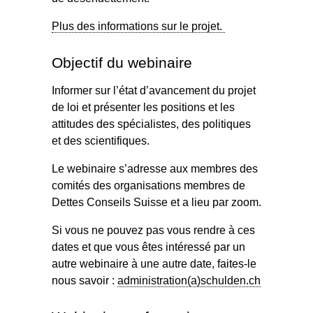
Plus des informations sur le projet.
Objectif du webinaire
Informer sur l’état d’avancement du projet
de loi et présenter les positions et les
attitudes des spécialistes, des politiques
et des scientifiques.
Le webinaire s’adresse
aux membres des
comités des organisations membres
de
Dettes Conseils Suisse et a lieu
par zoom
.
Si vous ne pouvez pas vous rendre à ces
dates et que vous êtes intéressé par un
autre webinaire à une autre date, faites-le
nous savoir :
administration(a)schulden.ch