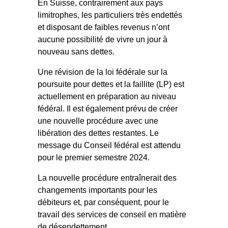
En Suisse, contrairement aux pays
limitrophes,
les particuliers très endettés
et disposant de faibles revenus n’ont
aucune possibilité de vivre un jour à
nouveau sans dettes
.
Une révision de la loi fédérale sur la
poursuite pour dettes et la faillite (LP) est
actuellement en préparation au niveau
fédéral. Il est également prévu de créer
une nouvelle procédure avec une
libération des dettes restantes.
Le
message du Conseil fédéral est attendu
pour le premier semestre 2024.
La nouvelle procédure entraînerait des
changements importants
pour les
débiteurs et, par conséquent,
pour le
travail des services
de conseil en matière
de désendettement.