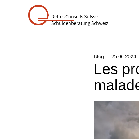
Dettes Conseils Suisse
Schuldenberatung Schweiz
Blog
25.06.2024
Les pr
malade