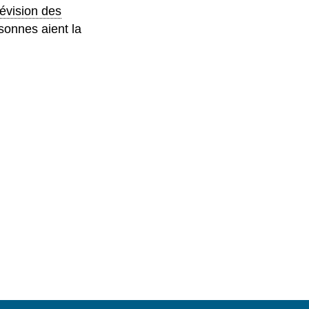
révision des
sonnes aient la