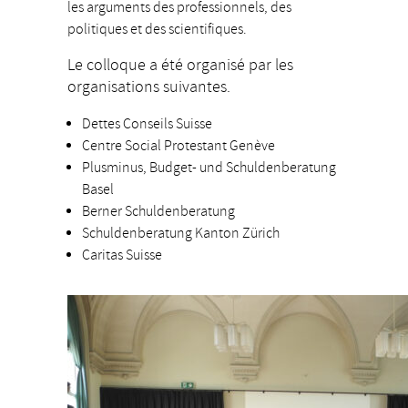
les arguments des professionnels, des
politiques et des scientifiques.
Le colloque a été
organisé par les
organisations suivantes.
Dettes Conseils Suisse
Centre Social Protestant Genève
Plusminus, Budget- und Schuldenberatung
Basel
Berner Schuldenberatung
Schuldenberatung Kanton Zürich
Caritas Suisse