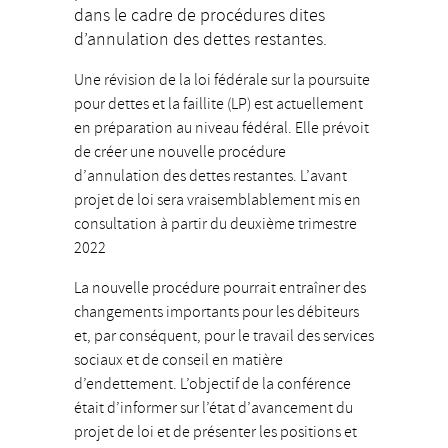
dans le cadre de procédures dites
d’annulation des dettes restantes.
Une révision de la loi fédérale sur la poursuite
pour dettes et la faillite (LP) est actuellement
en préparation au niveau fédéral. Elle prévoit
de créer une nouvelle procédure
d’annulation des dettes restantes. L’avant
projet de loi sera vraisemblablement mis en
consultation à partir du deuxième trimestre
2022
La nouvelle procédure pourrait entraîner des
changements importants pour les débiteurs
et, par conséquent, pour le travail des services
sociaux et de conseil en matière
d’endettement. L’objectif de la conférence
était d’informer sur l’état d’avancement du
projet de loi et de présenter les positions et