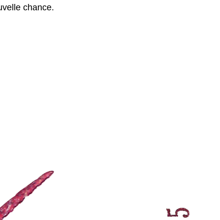
uvelle chance.