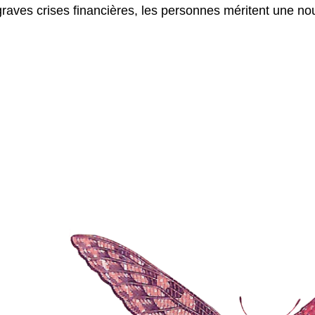
graves crises financières, les personnes méritent une no