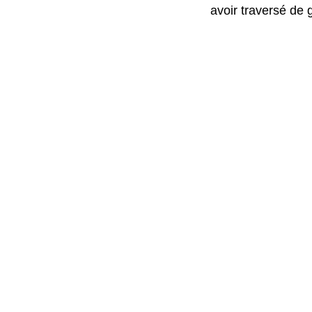
avoir traversé de 