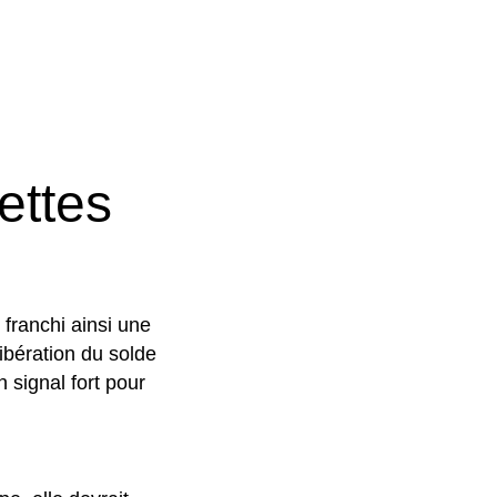
ettes
 franchi ainsi une
libération du solde
 signal fort pour